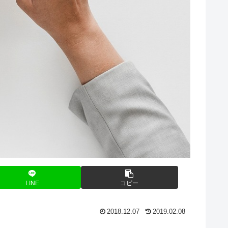
LINE
コピー
2018.12.07
2019.02.08