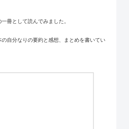
の一冊として読んでみました。
本の自分なりの要約と感想、まとめを書いてい