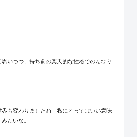
て思いつつ、持ち前の楽天的な性格でのんびり
世界も変わりましたね。私にとってはいい意味
、みたいな。