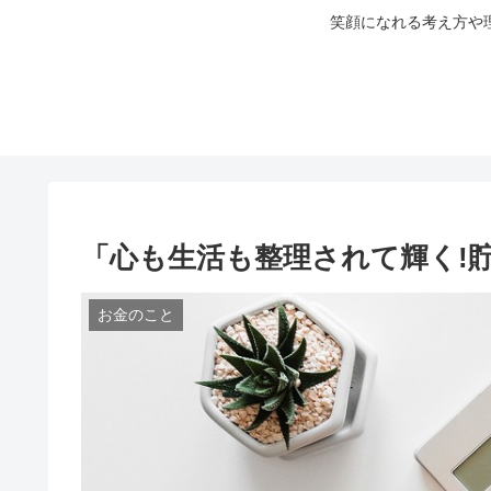
笑顔になれる考え方や
「心も生活も整理されて輝く!
お金のこと