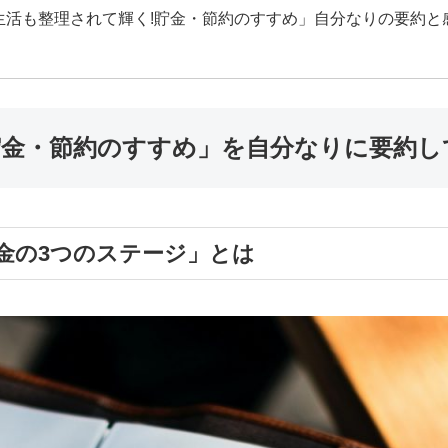
生活も整理されて輝く!貯金・節約のすすめ」自分なりの要約と
貯金・節約のすすめ」を自分なりに要約し
金の3つのステージ」とは