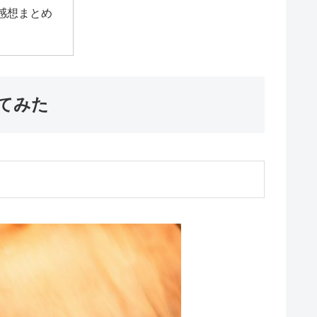
感想まとめ
てみた