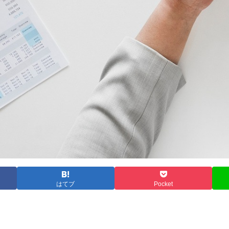
はてブ
Pocket