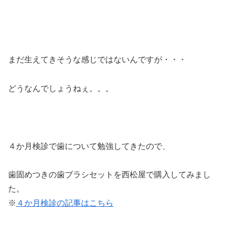
まだ生えてきそうな感じではないんですが・・・
どうなんでしょうねぇ。。。
４か月検診で歯について勉強してきたので、
歯固めつきの歯ブラシセットを西松屋で購入してみまし
た。
※
４か月検診の記事はこちら