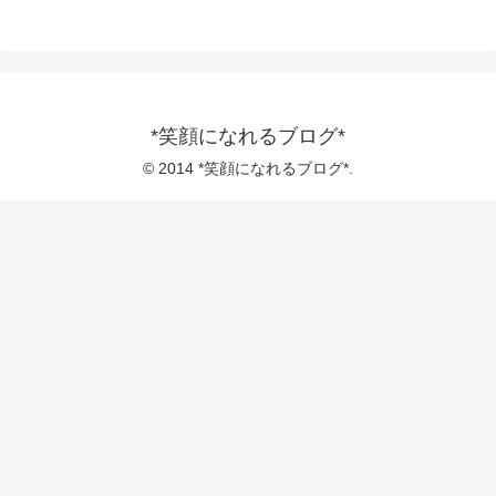
*笑顔になれるブログ*
© 2014 *笑顔になれるブログ*.