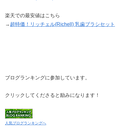
楽天での最安値はこちら
→
超特価！リッチェル(Richell) 乳歯ブラシセット
ブログランキングに参加しています。
クリックしてくださると励みになります！
人気ブログランキングへ