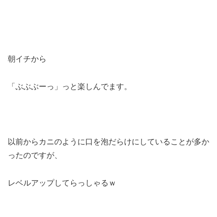
朝イチから
「ぶぶぶーっ」っと楽しんでます。
以前からカニのように口を泡だらけにしていることが多か
ったのですが、
レベルアップしてらっしゃるｗ