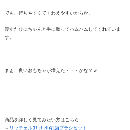
でも、持ちやすくてくわえやすいからか、
渡すたびにちゃんと手に取ってハムハムしてくれていま
す。
まぁ、良いおもちゃが増えた・・・かな？ｗ
商品を詳しく見てみたい方はこちら
→
リッチェル(Richell)乳歯ブラシセット