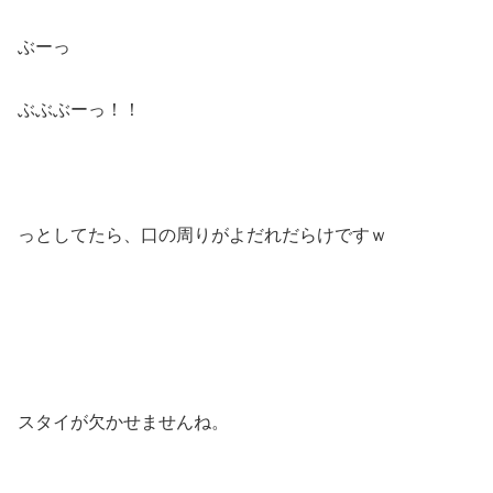
ぶーっ
ぶぶぶーっ！！
っとしてたら、口の周りがよだれだらけですｗ
スタイが欠かせませんね。