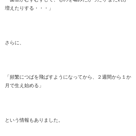
増えたりする・・・」
さらに、
「頻繁につばを飛ばすようになってから、２週間から１か
月で生え始める」
という情報もありました。